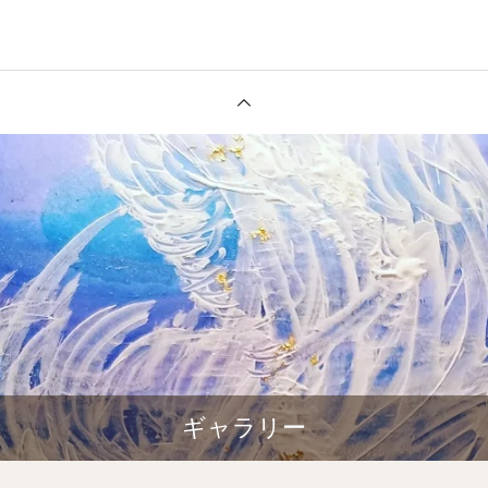
ギャラリー