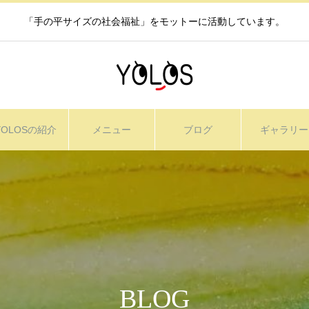
「手の平サイズの社会福祉」をモットーに活動しています。
YOLOSの紹介
メニュー
ブログ
ギャラリー
BLOG