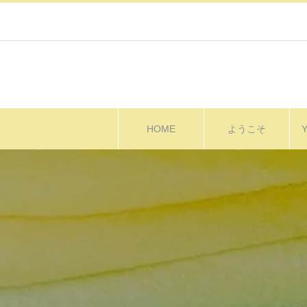
HOME
ようこそ