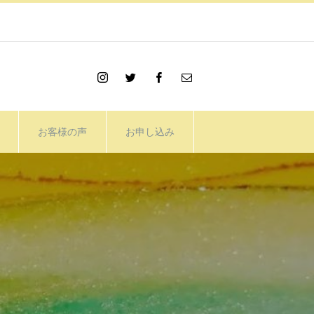
お客様の声
お申し込み