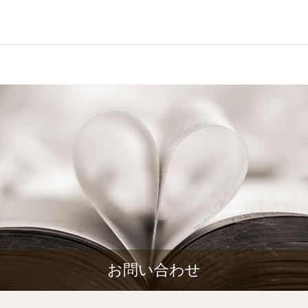
お問い合わせ