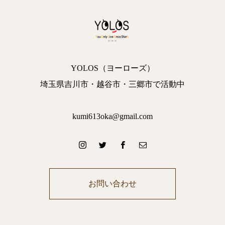
YOLOS（ヨーローズ）
埼玉県吉川市・越谷市・三郷市で活動中
kumi613oka@gmail.com
お問い合わせ