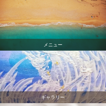
メニュー
ギャラリー