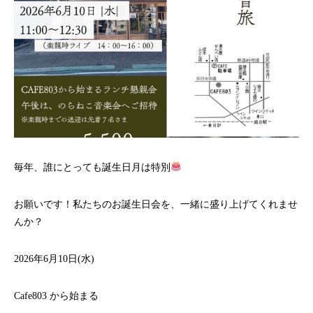
毎年、誰にとっても誕生日月は特別
お願いです！私たちのお誕生日会を、一緒に盛り上げてくれませ
んか？
2026年6月10日(水)
Cafe803 から始まる