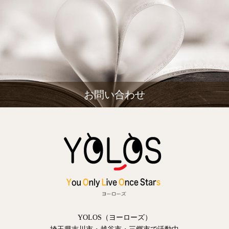
お問い合わせ
YOLOS（ヨーローズ）