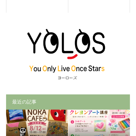
最近の記事