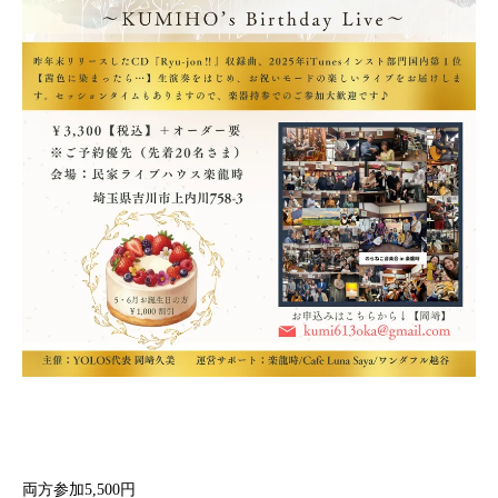
両方参加5,500円