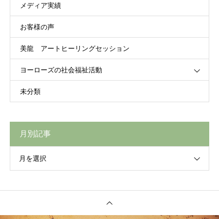
メディア実績
お客様の声
美龍 アートヒーリングセッション
ヨーローズの社会福祉活動
未分類
月別記事
月を選択