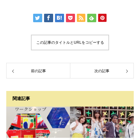
この記事のタイトルとURLをコピーする
前の記事
次の記事
関連記事