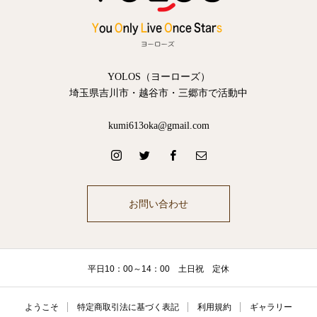
YOLOS（ヨーローズ）
埼玉県吉川市・越谷市・三郷市で活動中
kumi613oka@gmail.com
お問い合わせ
平日10：00～14：00 土日祝 定休
ようこそ
特定商取引法に基づく表記
利用規約
ギャラリー