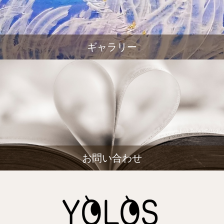
ギャラリー
お問い合わせ