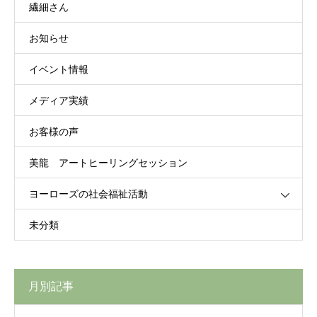
繊細さん
お知らせ
イベント情報
メディア実績
お客様の声
美龍 アートヒーリングセッション
ヨーローズの社会福祉活動
未分類
月別記事