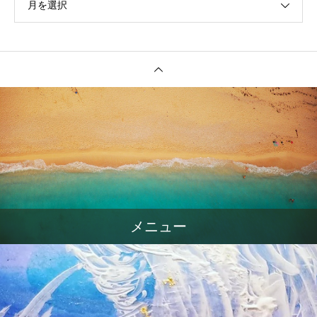
月を選択
メニュー