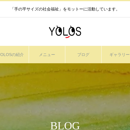
「手の平サイズの社会福祉」をモットーに活動しています。
YOLOSの紹介
メニュー
ブログ
ギャラリー
BLOG