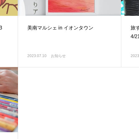
3
美南マルシェ in イオンタウン
旅
4/
2023.07.10
お知らせ
2023