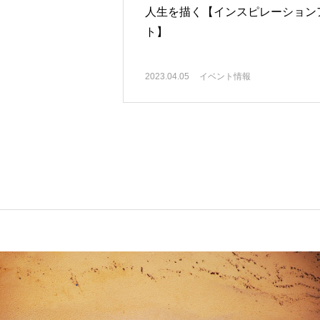
人生を描く【インスピレーション
ト】
2023.04.05
イベント情報