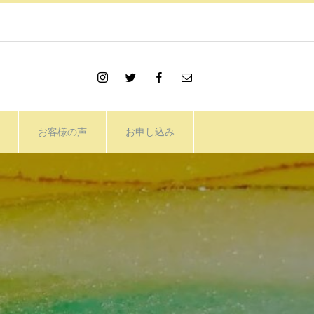
お客様の声
お申し込み