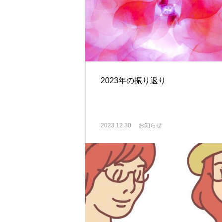
2023年の振り返り
2023.12.30
お知らせ