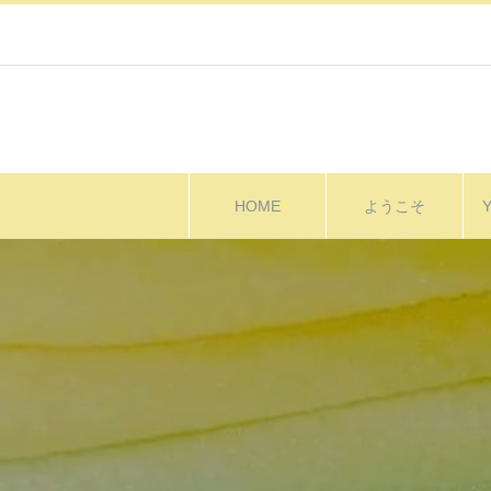
HOME
ようこそ