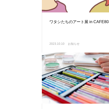
ワタシたちのアート展 in CAFE80
2023.10.10
お知らせ