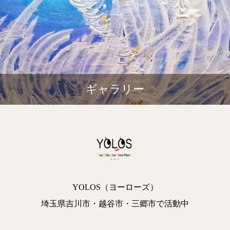
ギャラリー
YOLOS（ヨーローズ）
埼玉県吉川市・越谷市・三郷市で活動中