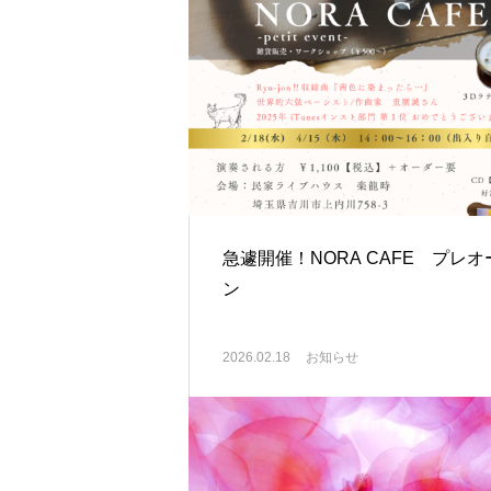
急遽開催！NORA CAFE プレオ
ン
2026.02.18
お知らせ