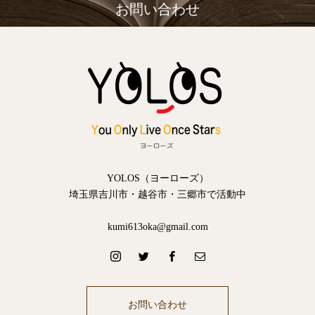
お問い合わせ
YOLOS（ヨーローズ）
埼玉県吉川市・越谷市・三郷市で活動中
kumi613oka@gmail.com
お問い合わせ