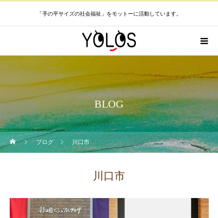
「手の平サイズの社会福祉」をモットーに活動しています。
BLOG
ブログ
川口市
川口市