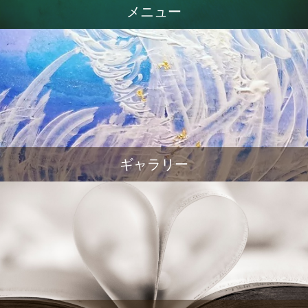
メニュー
ギャラリー