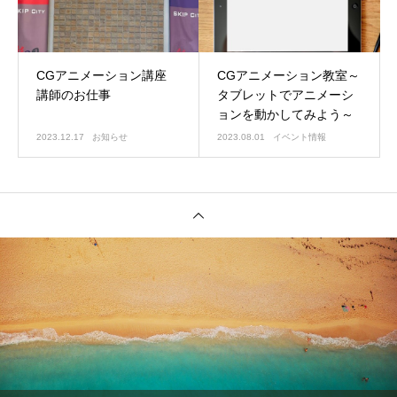
CGアニメーション講座
CGアニメーション教室～
講師のお仕事
タブレットでアニメーシ
ョンを動かしてみよう～
2023.12.17
お知らせ
2023.08.01
イベント情報