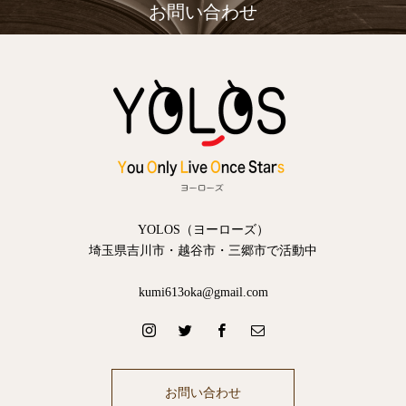
お問い合わせ
YOLOS（ヨーローズ）
埼玉県吉川市・越谷市・三郷市で活動中
kumi613oka@gmail.com
お問い合わせ