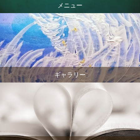
メニュー
ギャラリー