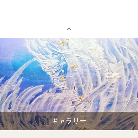
ギャラリー