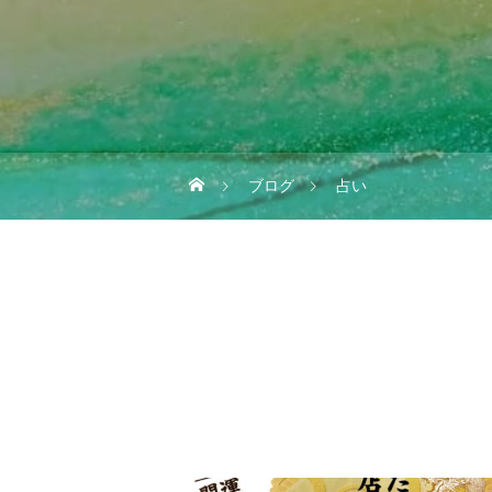
ブログ
占い