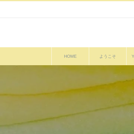
HOME
ようこそ