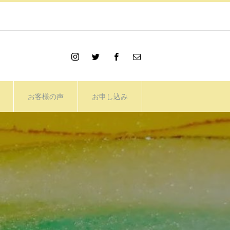
お客様の声
お申し込み