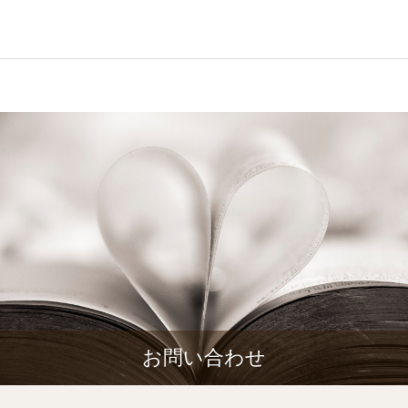
お問い合わせ