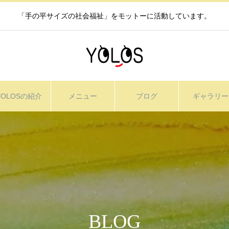
「手の平サイズの社会福祉」をモットーに活動しています。
YOLOSの紹介
メニュー
ブログ
ギャラリー
BLOG