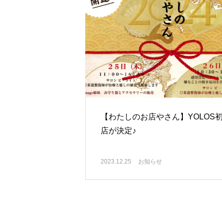
【わたしのお店やさん】YOLOS
店が決定♪
2023.12.25
お知らせ