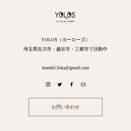
YOLOS（ヨーローズ）
埼玉県吉川市・越谷市・三郷市で活動中
kumi613oka@gmail.com
お問い合わせ