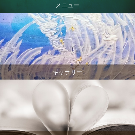
メニュー
ギャラリー