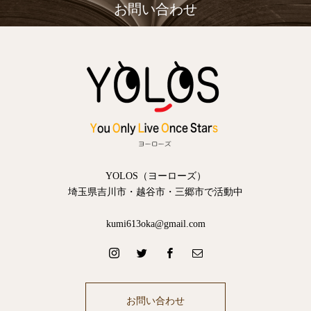
お問い合わせ
YOLOS（ヨーローズ）
埼玉県吉川市・越谷市・三郷市で活動中
kumi613oka@gmail.com
お問い合わせ