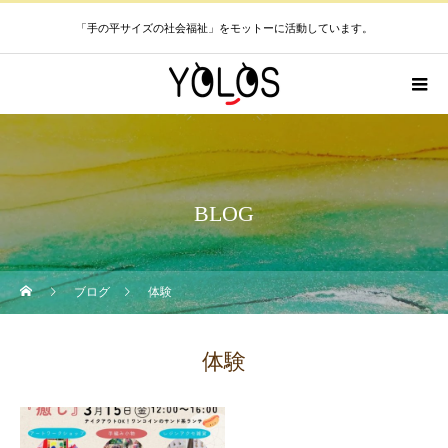
「手の平サイズの社会福祉」をモットーに活動しています。
BLOG
ブログ
体験
体験