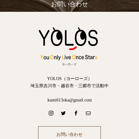
お問い合わせ
YOLOS（ヨーローズ）
埼玉県吉川市・越谷市・三郷市で活動中
kumi613oka@gmail.com
お問い合わせ