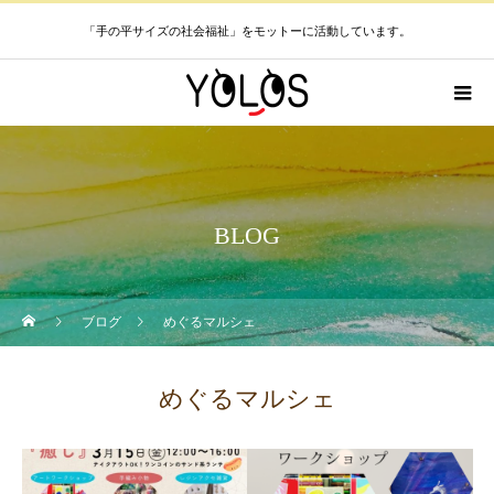
「手の平サイズの社会福祉」をモットーに活動しています。
BLOG
ブログ
めぐるマルシェ
めぐるマルシェ