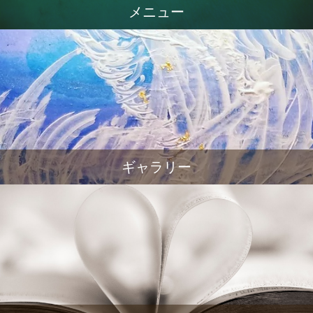
メニュー
ギャラリー