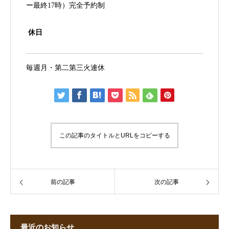
ー最終17時）完全予約制
休日
毎週月・第二第三火連休
この記事のタイトルとURLをコピーする
前の記事
次の記事
最近のお知らせ