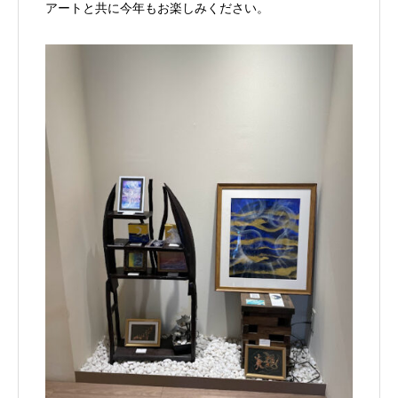
アートと共に今年もお楽しみください。