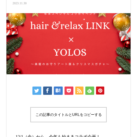
2023.11.30
この記事のタイトルとURLをコピーする
12/1（金）から、今年も始まるコラボ企画！