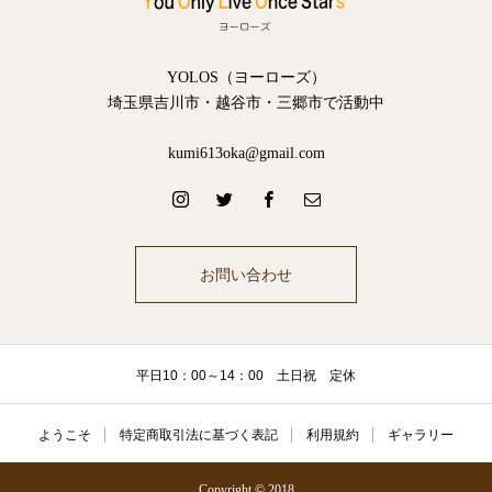
YOLOS（ヨーローズ）
埼玉県吉川市・越谷市・三郷市で活動中
kumi613oka@gmail.com
お問い合わせ
平日10：00～14：00 土日祝 定休
ようこそ
特定商取引法に基づく表記
利用規約
ギャラリー
Copyright © 2018