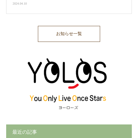
2024.04.10
お知らせ一覧
最近の記事