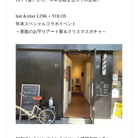
hair＆relax LINK × YOLOS
年末スペシャルコラボイベント
～美龍のお守りアート展＆クリスマスガチャ～