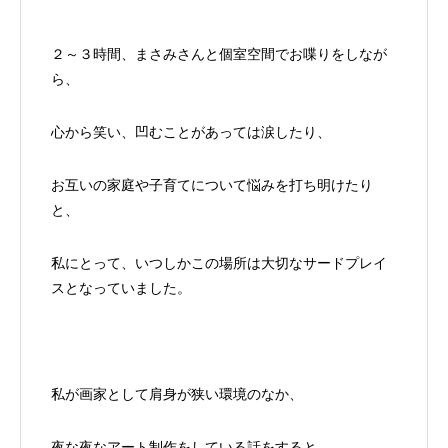
２～３時間、まさみさんと個室空間でお喋りをしなが
ら、
心から笑い、凹むことがあっては涙したり、
お互いの家庭や子育てについて悩みを打ち明けたり
と、
私にとって、いつしかこの場所は大切なサードプレイ
スとなっていました。
私が画家として肩身が狭い環境のなか、
夜な夜なアート制作をしている話をすると、