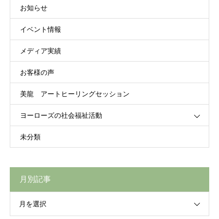
お知らせ
イベント情報
メディア実績
お客様の声
美龍 アートヒーリングセッション
ヨーローズの社会福祉活動
未分類
月別記事
月を選択