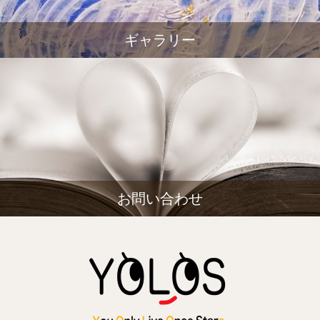
ギャラリー
お問い合わせ