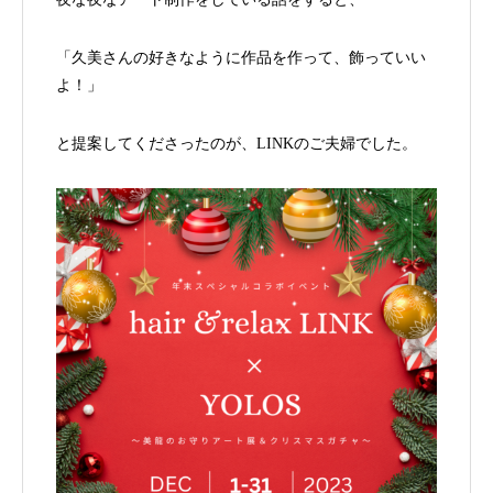
「久美さんの好きなように作品を作って、飾っていい
よ！」
と提案してくださったのが、LINKのご夫婦でした。