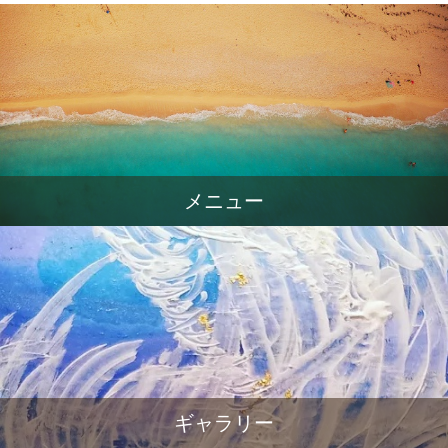
メニュー
ギャラリー