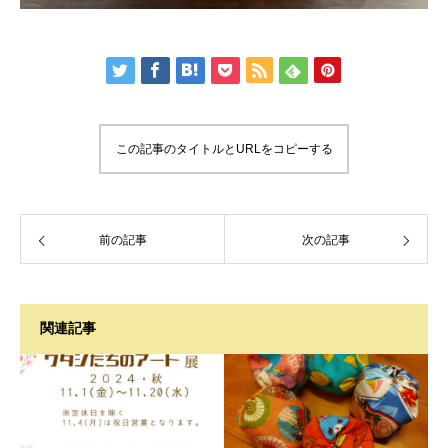
この記事のタイトルとURLをコピーする
前の記事
次の記事
関連記事