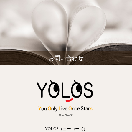
お問い合わせ
YOLOS（ヨーローズ）