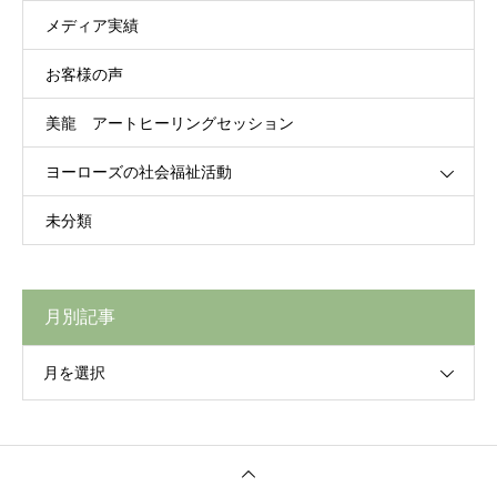
メディア実績
お客様の声
美龍 アートヒーリングセッション
ヨーローズの社会福祉活動
未分類
月別記事
月を選択