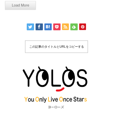
Load More
この記事のタイトルとURLをコピーする