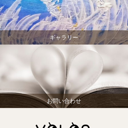
ギャラリー
お問い合わせ