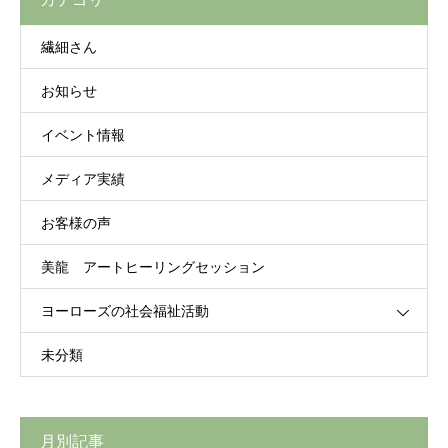
繊細さん
お知らせ
イベント情報
メディア実績
お客様の声
美龍 アートヒーリングセッション
ヨーローズの社会福祉活動
未分類
月別記事