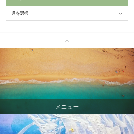
月を選択
メニュー