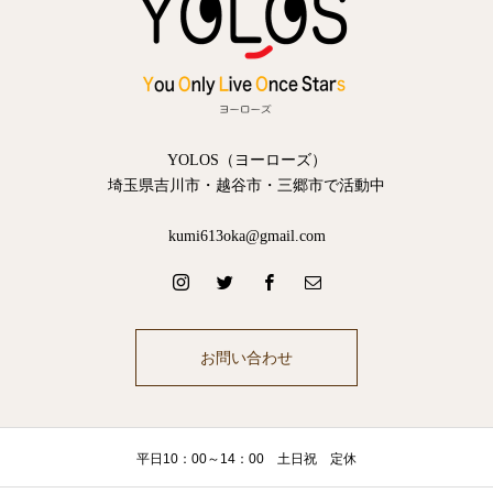
YOLOS（ヨーローズ）
埼玉県吉川市・越谷市・三郷市で活動中
kumi613oka@gmail.com
お問い合わせ
平日10：00～14：00 土日祝 定休