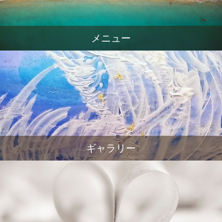
メニュー
ギャラリー