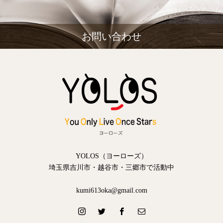
お問い合わせ
YOLOS（ヨーローズ）
埼玉県吉川市・越谷市・三郷市で活動中
kumi613oka@gmail.com