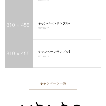
キャンペーンサンプル2
2022.05.12
キャンペーンサンプル1
2022.05.12
キャンペーン一覧