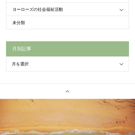
ヨーローズの社会福祉活動
未分類
月別記事
月を選択