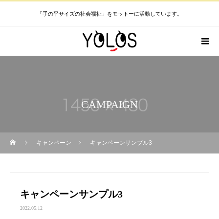
「手の平サイズの社会福祉」をモットーに活動しています。
CAMPAIGN
キャンペーン
キャンペーンサンプル3
キャンペーンサンプル3
2022.05.12