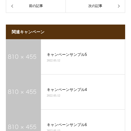
前の記事
次の記事
関連キャンペーン
キャンペーンサンプル5
2022.05.12
キャンペーンサンプル4
2022.05.12
キャンペーンサンプル6
2022.05.12