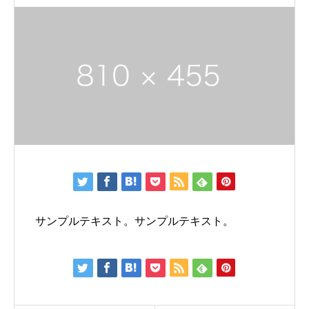
サンプルテキスト。サンプルテキスト。