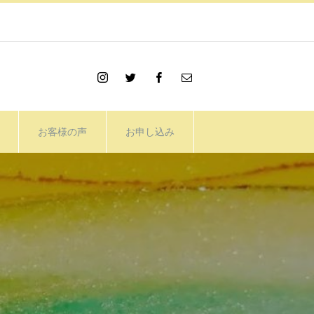
お客様の声
お申し込み