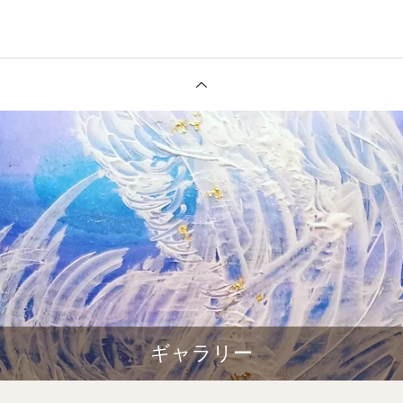
ギャラリー