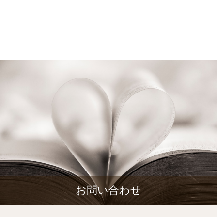
お問い合わせ