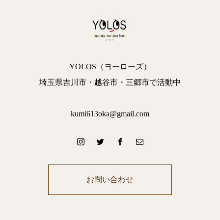
YOLOS（ヨーローズ）
埼玉県吉川市・越谷市・三郷市で活動中
kumi613oka@gmail.com
お問い合わせ