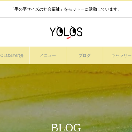
「手の平サイズの社会福祉」をモットーに活動しています。
YOLOSの紹介
メニュー
ブログ
ギャラリー
BLOG