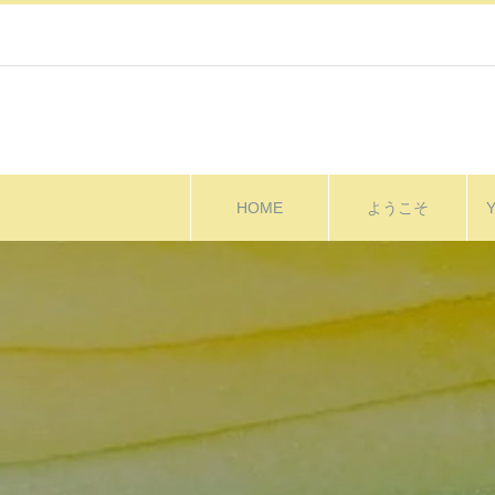
HOME
ようこそ