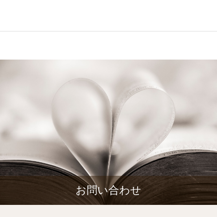
お問い合わせ