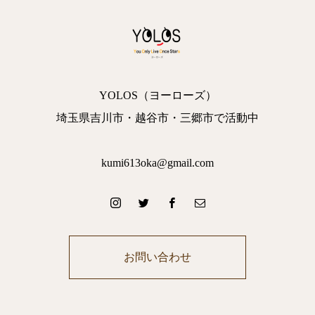
YOLOS（ヨーローズ）
埼玉県吉川市・越谷市・三郷市で活動中
kumi613oka@gmail.com
お問い合わせ