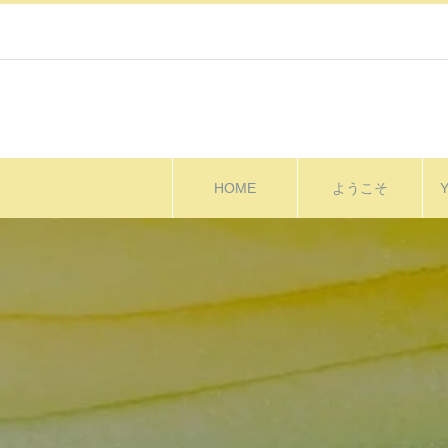
HOME
ようこそ