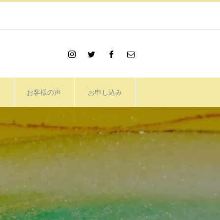
お客様の声
お申し込み