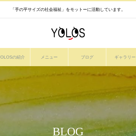
「手の平サイズの社会福祉」をモットーに活動しています。
YOLOSの紹介
メニュー
ブログ
ギャラリー
BLOG