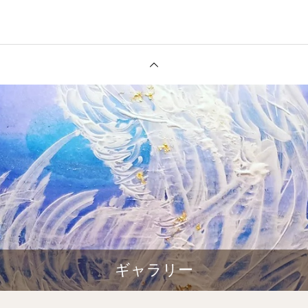
ギャラリー