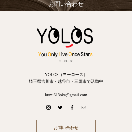
お問い合わせ
YOLOS（ヨーローズ）
埼玉県吉川市・越谷市・三郷市で活動中
kumi613oka@gmail.com
お問い合わせ