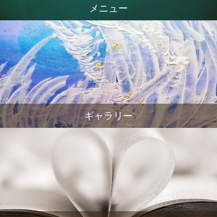
メニュー
ギャラリー